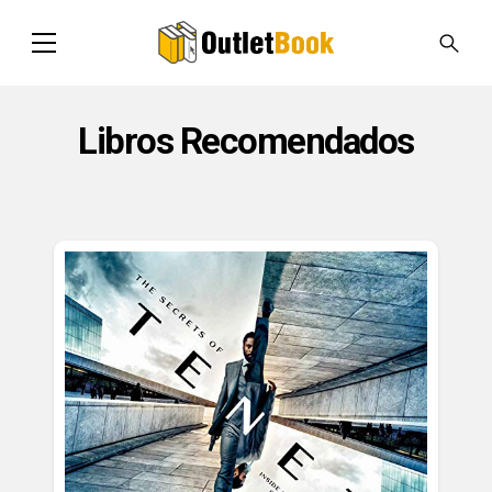
Libros Recomendados