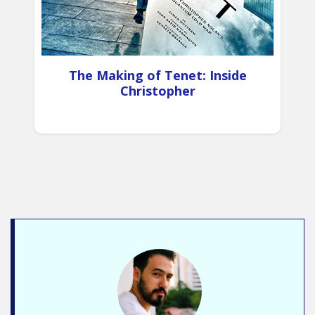
The Making of Tenet: Inside
Christopher