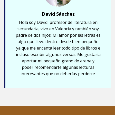
David Sánchez
Hola soy David, profesor de literatura en
secundaria, vivo en Valencia y también soy
padre de dos hijos. Mi amor por las letras es
algo que llevo dentro desde bien pequeño
ya que me encanta leer todo tipo de libros e
incluso escribir algunos versos. Me gustaría
aportar mi pequeño grano de arena y
poder recomendarte algunas lecturas
interesantes que no deberías perderte.