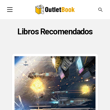
Libros Recomendados