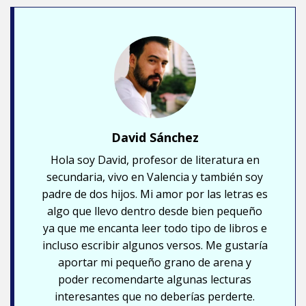
David Sánchez
Hola soy David, profesor de literatura en
secundaria, vivo en Valencia y también soy
padre de dos hijos. Mi amor por las letras es
algo que llevo dentro desde bien pequeño
ya que me encanta leer todo tipo de libros e
incluso escribir algunos versos. Me gustaría
aportar mi pequeño grano de arena y
poder recomendarte algunas lecturas
interesantes que no deberías perderte.