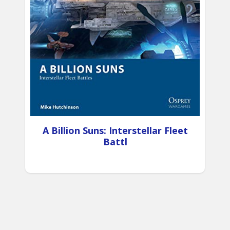
A Billion Suns: Interstellar Fleet
Battl