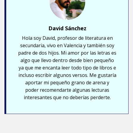
David Sánchez
Hola soy David, profesor de literatura en
secundaria, vivo en Valencia y también soy
padre de dos hijos. Mi amor por las letras es
algo que llevo dentro desde bien pequeño
ya que me encanta leer todo tipo de libros e
incluso escribir algunos versos. Me gustaría
aportar mi pequeño grano de arena y
poder recomendarte algunas lecturas
interesantes que no deberías perderte.