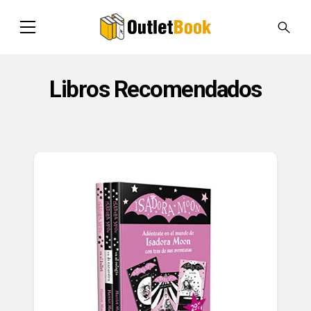
Libros Recomendados