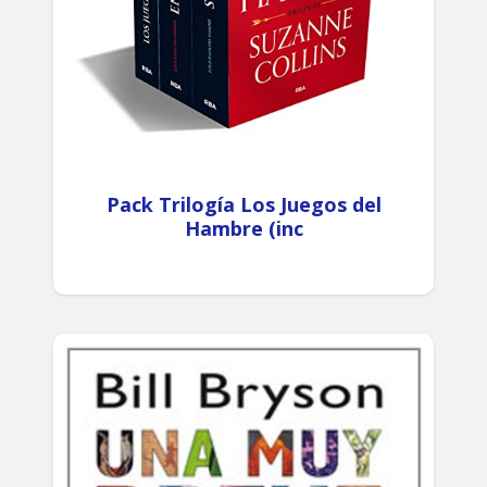
Pack Trilogía Los Juegos del
Hambre (inc