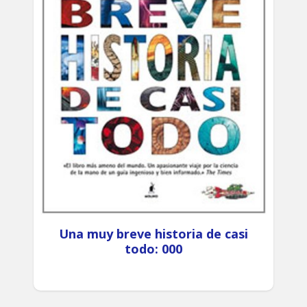
Una muy breve historia de casi
todo: 000