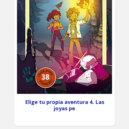
Elige tu propia aventura 4. Las
joyas pe