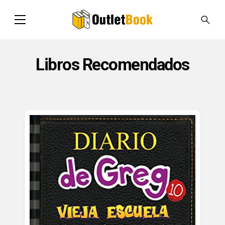
Libros Recomendados