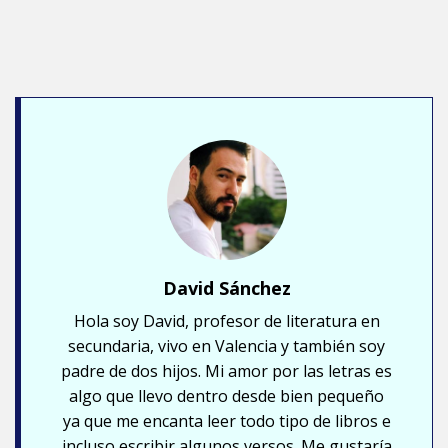
David Sánchez
Hola soy David, profesor de literatura en
secundaria, vivo en Valencia y también soy
padre de dos hijos. Mi amor por las letras es
algo que llevo dentro desde bien pequeño
ya que me encanta leer todo tipo de libros e
incluso escribir algunos versos. Me gustaría