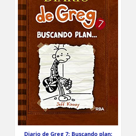
Diario de Greg 7: Buscando plan: