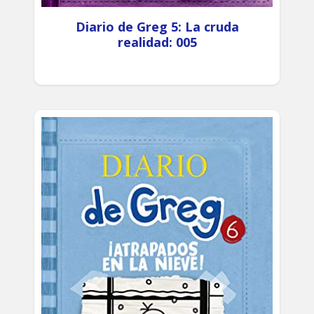
Diario de Greg 5: La cruda
realidad: 005