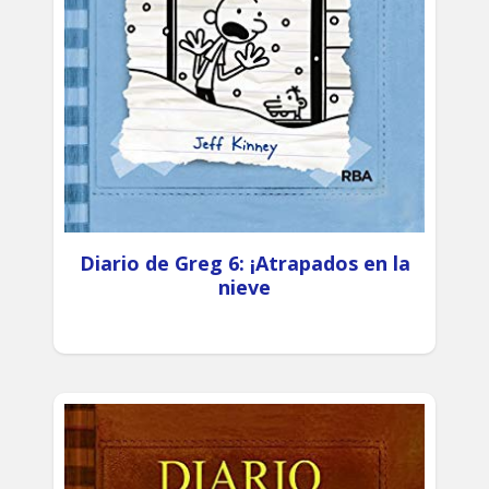
Diario de Greg 6: ¡Atrapados en la
nieve