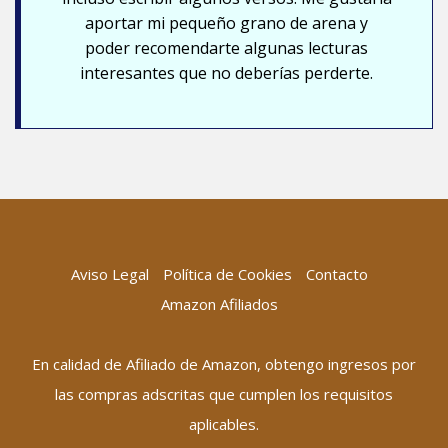
aportar mi pequeño grano de arena y
poder recomendarte algunas lecturas
interesantes que no deberías perderte.
Aviso Legal
Política de Cookies
Contacto
Amazon Afiliados
En calidad de Afiliado de Amazon, obtengo ingresos por
las compras adscritas que cumplen los requisitos
aplicables.