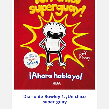
Diario de Rowley 1. ¡Un chico
super guay