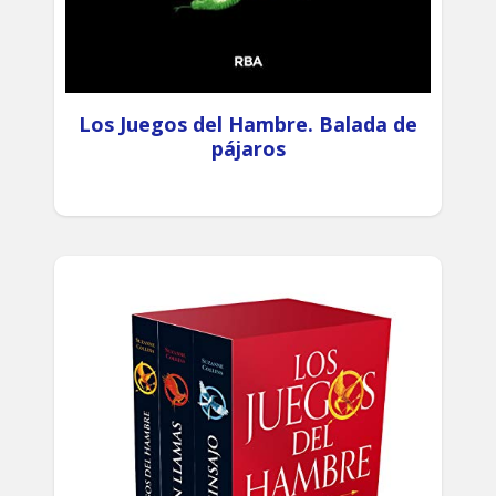
Los Juegos del Hambre. Balada de
pájaros