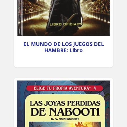
EL MUNDO DE LOS JUEGOS DEL
HAMBRE: Libro