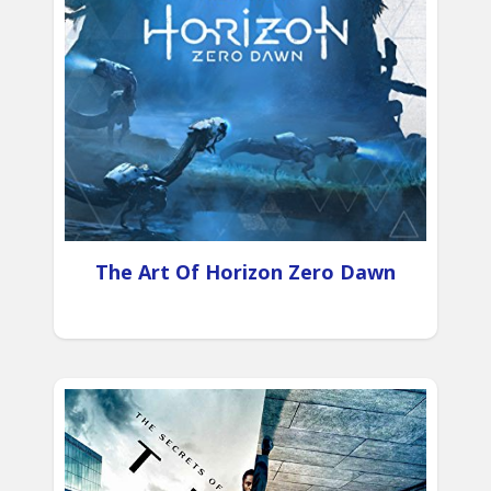
The Art Of Horizon Zero Dawn