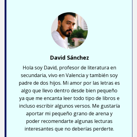
David Sánchez
Hola soy David, profesor de literatura en
secundaria, vivo en Valencia y también soy
padre de dos hijos. Mi amor por las letras es
algo que llevo dentro desde bien pequeño
ya que me encanta leer todo tipo de libros e
incluso escribir algunos versos. Me gustaría
aportar mi pequeño grano de arena y
poder recomendarte algunas lecturas
interesantes que no deberías perderte.