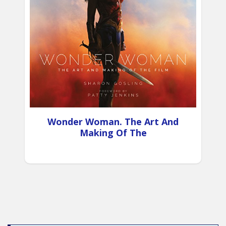
Wonder Woman. The Art And
Making Of The