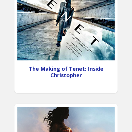
The Making of Tenet: Inside
Christopher