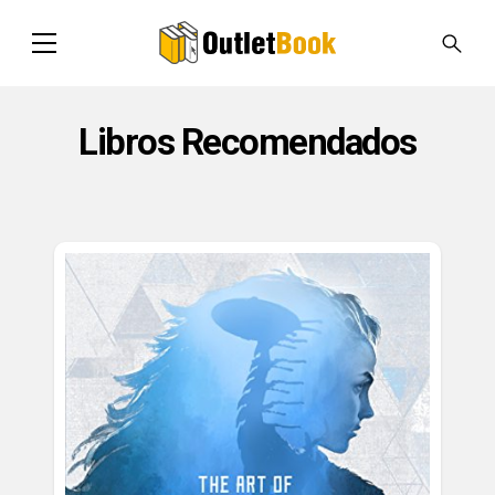
Libros Recomendados