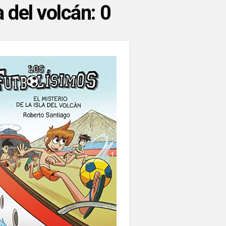
a del volcán: 0