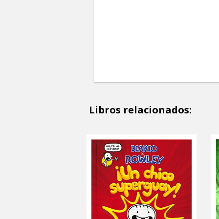
Libros relacionados: