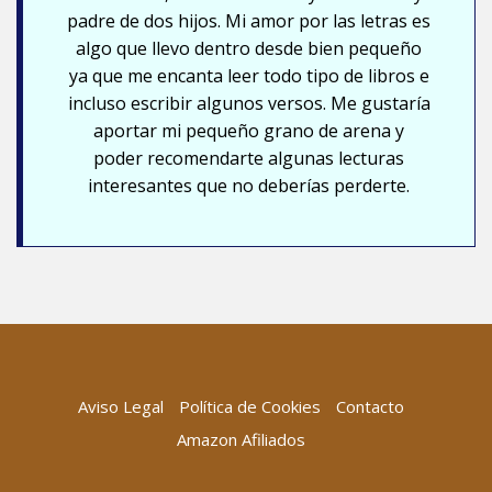
padre de dos hijos. Mi amor por las letras es
algo que llevo dentro desde bien pequeño
ya que me encanta leer todo tipo de libros e
incluso escribir algunos versos. Me gustaría
aportar mi pequeño grano de arena y
poder recomendarte algunas lecturas
interesantes que no deberías perderte.
Aviso Legal
Política de Cookies
Contacto
Amazon Afiliados