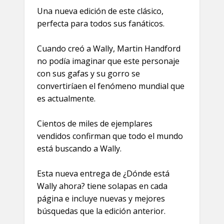
Una nueva edición de este clásico,
perfecta para todos sus fanáticos.
Cuando creó a Wally, Martin Handford
no podía imaginar que este personaje
con sus gafas y su gorro se
convertiríaen el fenómeno mundial que
es actualmente.
Cientos de miles de ejemplares
vendidos confirman que todo el mundo
está buscando a Wally.
Esta nueva entrega de ¿Dónde está
Wally ahora? tiene solapas en cada
página e incluye nuevas y mejores
búsquedas que la edición anterior.