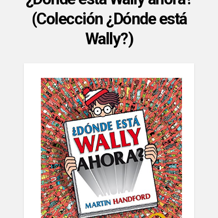
(Colección ¿Dónde está
Wally?)