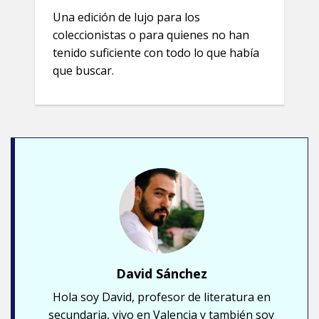
Una edición de lujo para los
coleccionistas o para quienes no han
tenido suficiente con todo lo que había
que buscar.
David Sánchez
Hola soy David, profesor de literatura en
secundaria, vivo en Valencia y también soy