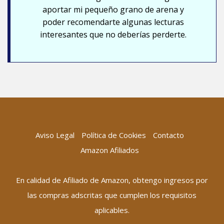
aportar mi pequeño grano de arena y
poder recomendarte algunas lecturas
interesantes que no deberías perderte.
Aviso Legal
Política de Cookies
Contacto
Amazon Afiliados
En calidad de Afiliado de Amazon, obtengo ingresos por
las compras adscritas que cumplen los requisitos
aplicables.