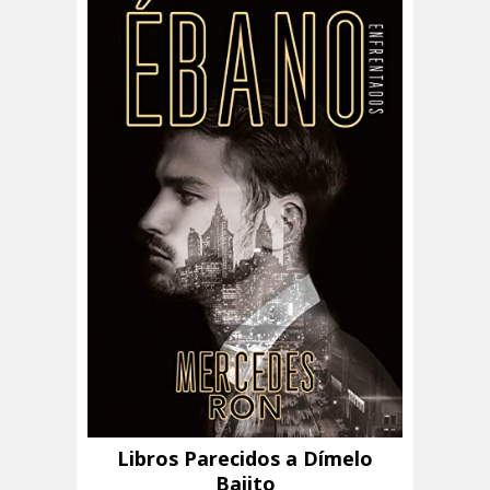
Libros Parecidos a Dímelo
Bajito