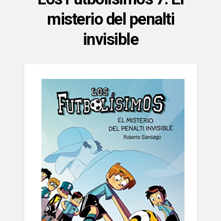
misterio del penalti
invisible