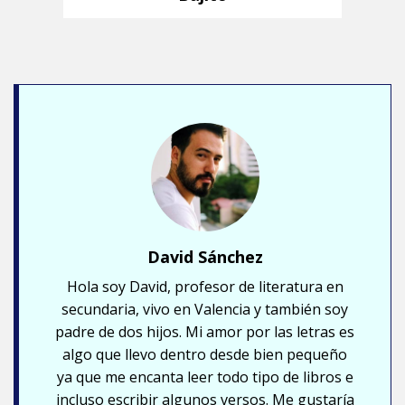
David Sánchez
Hola soy David, profesor de literatura en
secundaria, vivo en Valencia y también soy
padre de dos hijos. Mi amor por las letras es
algo que llevo dentro desde bien pequeño
ya que me encanta leer todo tipo de libros e
incluso escribir algunos versos. Me gustaría