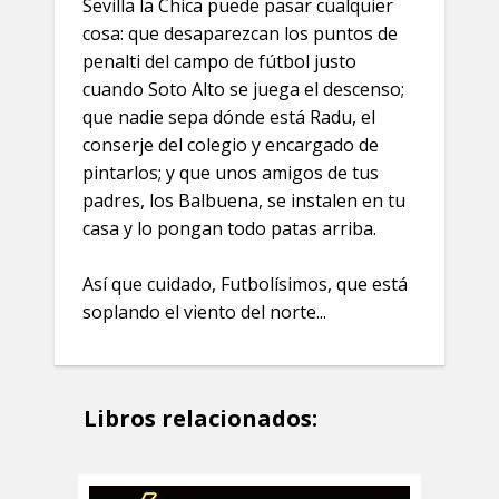
Sevilla la Chica puede pasar cualquier
cosa: que desaparezcan los puntos de
penalti del campo de fútbol justo
cuando Soto Alto se juega el descenso;
que nadie sepa dónde está Radu, el
conserje del colegio y encargado de
pintarlos; y que unos amigos de tus
padres, los Balbuena, se instalen en tu
casa y lo pongan todo patas arriba.
Así que cuidado, Futbolísimos, que está
soplando el viento del norte...
Libros relacionados: