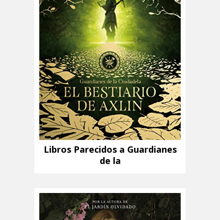
Libros Parecidos a Guardianes
de la