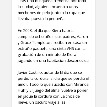
Tras una búsqueda frenética por toda
la ciudad, alguien encuentra unos
mechones de pelo junto a la ropa que
llevaba puesta la pequeña.
En 2003, el día que Kiera habría
cumplido ocho años, sus padres, Aaron
y Grace Templeton, reciben en casa un
extraño paquete: una cinta VHS con la
grabación de un minuto de Kiera
jugando en una habitación desconocida.
Javier Castillo, autor de El día que se
perdió la cordura, El día que se perdió el
amor, Todo lo que sucedió con Miranda
Huff y El juego del alma, vuelve a poner
en jaque la cordura con La chica de
nieve, un oscuro viaje a las