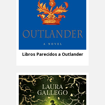
Libros Parecidos a Outlander