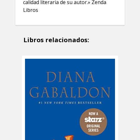
calidad literaria de su autor.» Zenda
Libros
Libros relacionados: