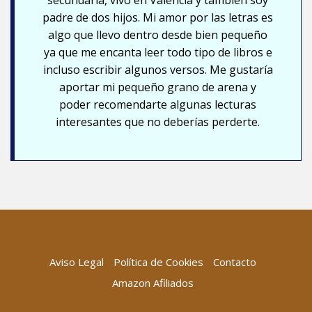
secundaria, vivo en Valencia y también soy
padre de dos hijos. Mi amor por las letras es
algo que llevo dentro desde bien pequeño
ya que me encanta leer todo tipo de libros e
incluso escribir algunos versos. Me gustaría
aportar mi pequeño grano de arena y
poder recomendarte algunas lecturas
interesantes que no deberías perderte.
Aviso Legal
Política de Cookies
Contacto
Amazon Afiliados