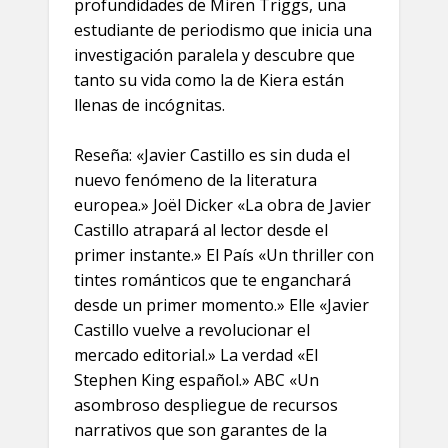
profundidades de Miren Triggs, una
estudiante de periodismo que inicia una
investigación paralela y descubre que
tanto su vida como la de Kiera están
llenas de incógnitas.
Reseña: «Javier Castillo es sin duda el
nuevo fenómeno de la literatura
europea.» Joël Dicker «La obra de Javier
Castillo atrapará al lector desde el
primer instante.» El País «Un thriller con
tintes románticos que te enganchará
desde un primer momento.» Elle «Javier
Castillo vuelve a revolucionar el
mercado editorial.» La verdad «El
Stephen King español.» ABC «Un
asombroso despliegue de recursos
narrativos que son garantes de la