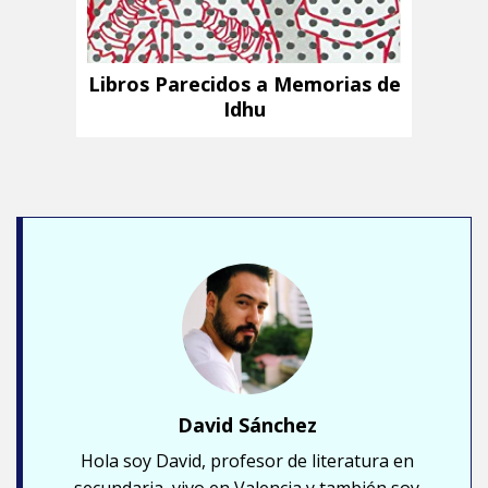
Libros Parecidos a Memorias de
Idhu
David Sánchez
Hola soy David, profesor de literatura en