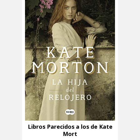
Libros Parecidos a los de Kate
Mort