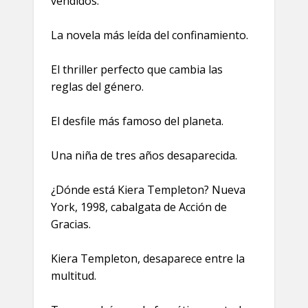
vendidos.
La novela más leída del confinamiento.
El thriller perfecto que cambia las
reglas del género.
El desfile más famoso del planeta.
Una niña de tres años desaparecida.
¿Dónde está Kiera Templeton? Nueva
York, 1998, cabalgata de Acción de
Gracias.
Kiera Templeton, desaparece entre la
multitud.