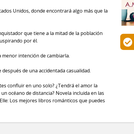
stados Unidos, donde encontrará algo más que la
quistador que tiene a la mitad de la población
uspirando por él.
 la menor intención de cambiarla.
e después de una accidentada casualidad.
es confluir en uno solo? ¿Tendrá el amor la
 un océano de distancia? Novela incluida en las
Elle: Los mejores libros románticos que puedes