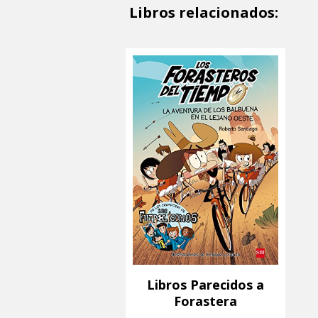
Libros relacionados:
Libros Parecidos a
Forastera