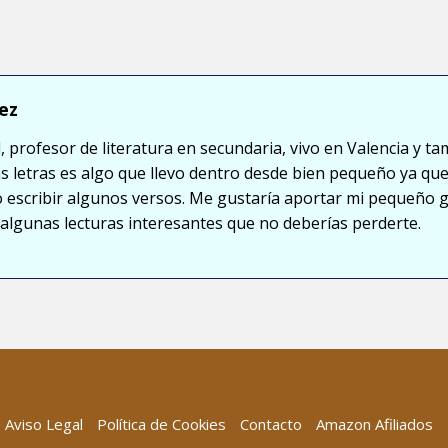
ez
, profesor de literatura en secundaria, vivo en Valencia y ta
s letras es algo que llevo dentro desde bien pequeño ya que
so escribir algunos versos. Me gustaría aportar mi pequeño 
lgunas lecturas interesantes que no deberías perderte.
Aviso Legal
Política de Cookies
Contacto
Amazon Afiliados