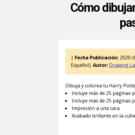
Cómo dibujar
pas
|
Fecha Publicación:
2020-
Español|
Autor:
Drawing L
Dibuja y colorea tu Harry Potte
Incluye más de 25 páginas p
Incluye más de 25 páginas p
Impresión a una cara
Acabado brillante en la cubi