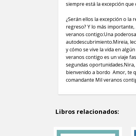
siempre está la excepción que c
¿Serán ellos la excepción o la 
regreso? Y lo más importante, 
veranos contigo:Una poderosa 
autodescubrimiento.Mireia, lec
y cómo se vive la vida en algú
veranos contigo es un viaje fas
segundas oportunidades.Nira, 
bienvenido a bordo Amor, te q
comandante Mil veranos conti
Libros relacionados: