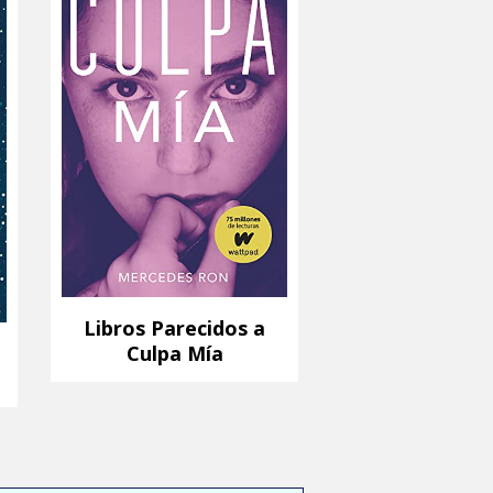
Libros Parecidos a
Culpa Mía