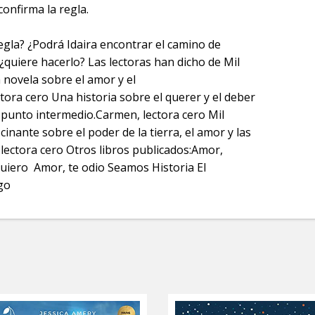
onfirma la regla.
regla? ¿Podrá Idaira encontrar el camino de
¿quiere hacerlo? Las lectoras han dicho de Mil
novela sobre el amor y el
tora cero Una historia sobre el querer y el deber
n punto intermedio.Carmen, lectora cero Mil
cinante sobre el poder de la tierra, el amor y las
lectora cero Otros libros publicados:Amor,
uiero Amor, te odio Seamos Historia El
go