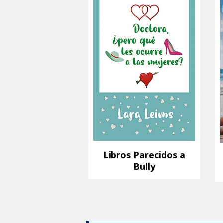
Libros Parecidos a
Bully