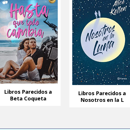
Libros Parecidos a
Libros Parecidos a
Beta Coqueta
Nosotros en la L