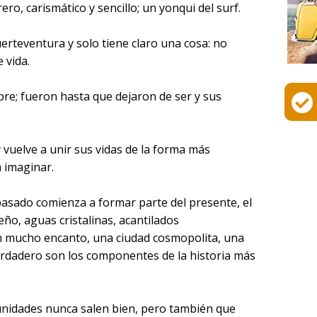
ero, carismático y sencillo; un yonqui del surf.
Fuerteventura y solo tiene claro una cosa: no
 vida.
e; fueron hasta que dejaron de ser y sus
 vuelve a unir sus vidas de la forma más
 imaginar.
pasado comienza a formar parte del presente, el
ño, aguas cristalinas, acantilados
n mucho encanto, una ciudad cosmopolita, una
rdadero son los componentes de la historia más
nidades nunca salen bien, pero también que