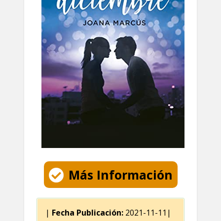
Más Información
|
Fecha Publicación:
2021-11-11|