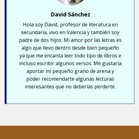
David Sánchez
Hola soy David, profesor de literatura en
secundaria, vivo en Valencia y también soy
padre de dos hijos. Mi amor por las letras es
algo que llevo dentro desde bien pequeño
ya que me encanta leer todo tipo de libros e
incluso escribir algunos versos. Me gustaría
aportar mi pequeño grano de arena y
poder recomendarte algunas lecturas
interesantes que no deberías perderte.