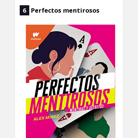
6
Perfectos mentirosos