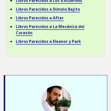
Libros Parecidos a Los 4 Acuerdos
Libros Parecidos a Dímelo Bajito
Libros Parecidos a After
Libros Parecidos a La Mecánica del
Corazón
Libros Parecidos a Eleanor y Park