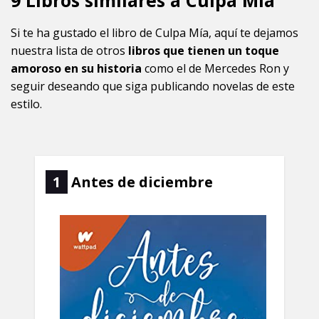
Si te ha gustado el libro de Culpa Mía, aquí te dejamos
nuestra lista de otros
libros que tienen un toque
amoroso en su historia
como el de Mercedes Ron y
seguir deseando que siga publicando novelas de este
estilo.
1
Antes de diciembre