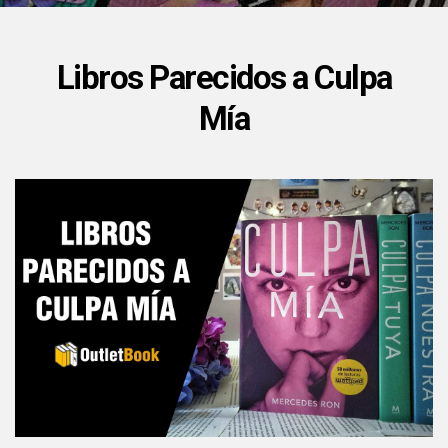
Libros Parecidos a Culpa
Mía