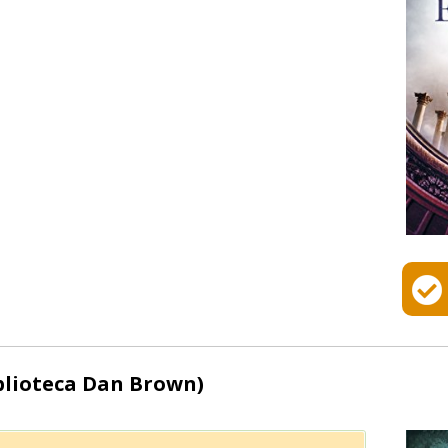
blioteca Dan Brown)