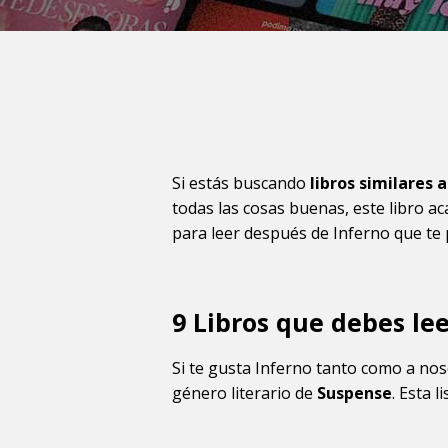
Si estás buscando
libros similares 
todas las cosas buenas, este libro a
para leer después de Inferno que te
9 Libros que debes lee
Si te gusta Inferno tanto como a nos
género literario de
Suspense
. Esta 