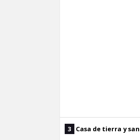
3
Casa de tierra y sa