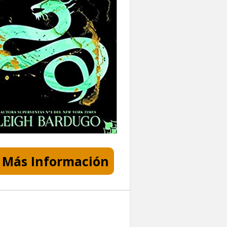
Más Información