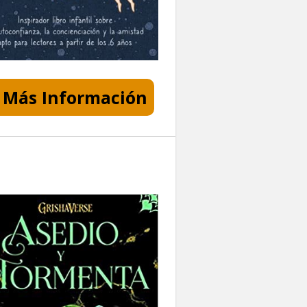
Más Información