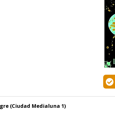
ngre (Ciudad Medialuna 1)