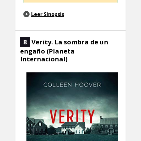
Leer Sinopsis
8
Verity. La sombra de un
engaño (Planeta
Internacional)