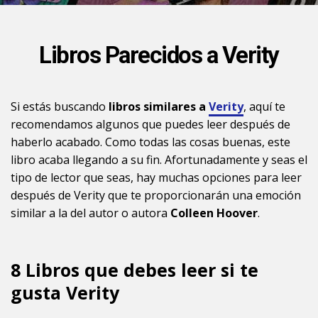
Libros Parecidos a Verity
Si estás buscando
libros similares a
Verity
, aquí te
recomendamos algunos que puedes leer después de
haberlo acabado. Como todas las cosas buenas, este
libro acaba llegando a su fin. Afortunadamente y seas el
tipo de lector que seas, hay muchas opciones para leer
después de Verity que te proporcionarán una emoción
similar a la del autor o autora
Colleen Hoover
.
8 Libros que debes leer si te
gusta Verity