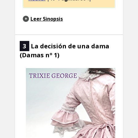
Leer Sinopsis
3
La decisión de una dama
(Damas nº 1)