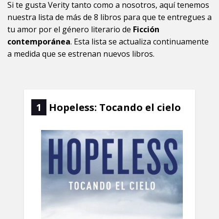
Si te gusta Verity tanto como a nosotros, aquí tenemos
nuestra lista de más de 8 libros para que te entregues a
tu amor por el género literario de
Ficción
contemporánea
. Esta lista se actualiza continuamente
a medida que se estrenan nuevos libros.
1
Hopeless: Tocando el cielo