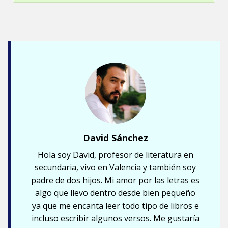
David Sánchez
Hola soy David, profesor de literatura en
secundaria, vivo en Valencia y también soy
padre de dos hijos. Mi amor por las letras es
algo que llevo dentro desde bien pequeño
ya que me encanta leer todo tipo de libros e
incluso escribir algunos versos. Me gustaría