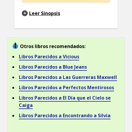
Leer Sinopsis
Otros libros recomendados:
Libros Parecidos a Vicious
Libros Parecidos a Blue Jeans
Libros Parecidos a Las Guerreras Maxwell
Libros Parecidos a Perfectos Mentirosos
Libros Parecidos a El Día que el Cielo se
Caiga
Libros Parecidos a Encontrando a Silvia