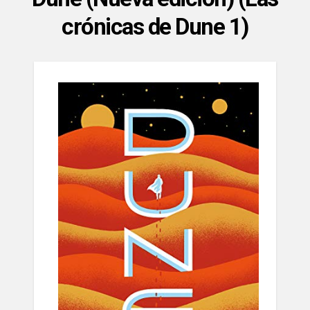
crónicas de Dune 1)