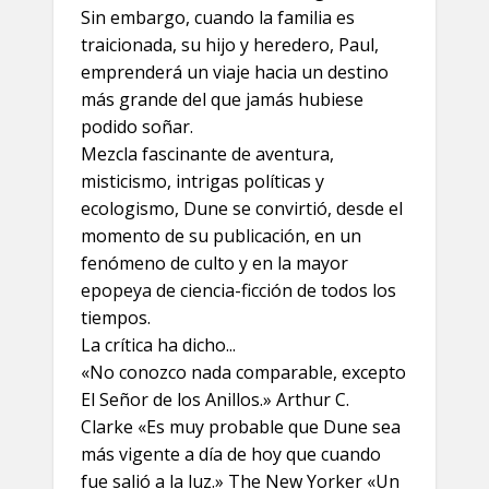
Sin embargo, cuando la familia es
traicionada, su hijo y heredero, Paul,
emprenderá un viaje hacia un destino
más grande del que jamás hubiese
podido soñar.
Mezcla fascinante de aventura,
misticismo, intrigas políticas y
ecologismo, Dune se convirtió, desde el
momento de su publicación, en un
fenómeno de culto y en la mayor
epopeya de ciencia-ficción de todos los
tiempos.
La crítica ha dicho...
«No conozco nada comparable, excepto
El Señor de los Anillos.» Arthur C.
Clarke «Es muy probable que Dune sea
más vigente a día de hoy que cuando
fue salió a la luz.» The New Yorker «Un