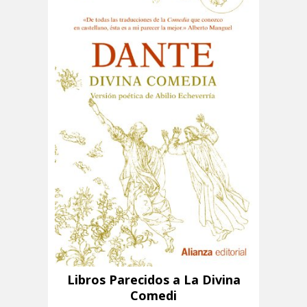
Libros Parecidos a La Divina
Comedi