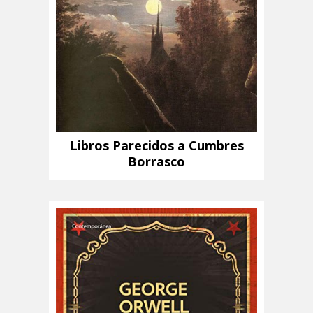
Libros Parecidos a Cumbres
Borrasco