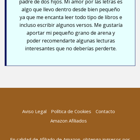
padre de dos hijos. Mi amor por las letras es
algo que llevo dentro desde bien pequeño
ya que me encanta leer todo tipo de libros e
incluso escribir algunos versos. Me gustaría
aportar mi pequeño grano de arena y
poder recomendarte algunas lecturas
interesantes que no deberías perderte.
Aviso Legal
Política de Cookies
Contacto
Amazon Afiliados
En calidad de Afiliado de Amazon, obtengo ingresos por