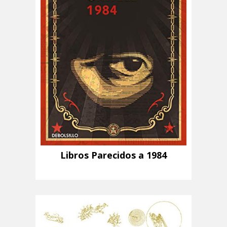
Libros Parecidos a 1984