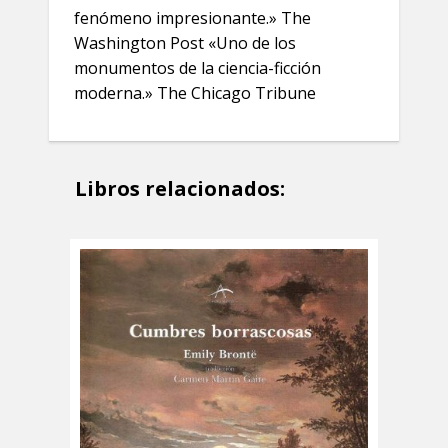
fenómeno impresionante.» The
Washington Post «Uno de los
monumentos de la ciencia-ficción
moderna.» The Chicago Tribune
Libros relacionados: