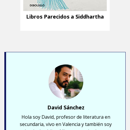
Libros Parecidos a Siddhartha
David Sánchez
Hola soy David, profesor de literatura en
secundaria, vivo en Valencia y también soy