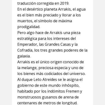
traducción corregida en 2019.
En el desértico planeta Arrakis, el agua
es el bien más preciado y llorar a los
muertos, el símbolo de máxima
prodigalidad.
Pero algo hace de Arrakis una pieza
estratégica para los intereses del
Emperador, las Grandes Casas y la
Cofradía, los tres grandes poderes de la
galaxia.
Arrakis es el único origen conocido de
la melange, preciosa especia y uno de
los bienes más codiciados del universo.
Al duque Leto Atreides se le asigna el
gobierno de este mundo inhóspito,
habitado por los indómitos Fremen y
monstruosos gusanos de arena de
centenares de metros de longitud.