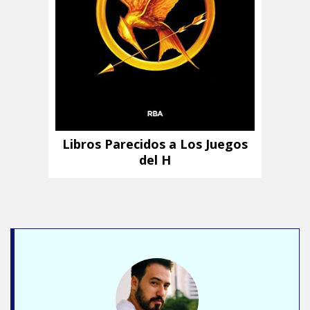
Libros Parecidos a Los Juegos
del H