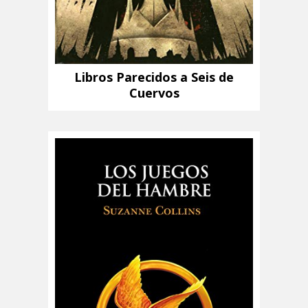
Libros Parecidos a Seis de
Cuervos