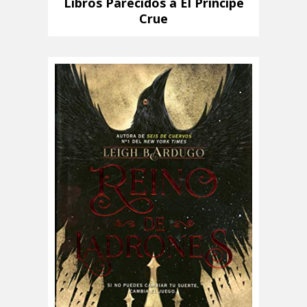
Libros Parecidos a El Príncipe
Crue