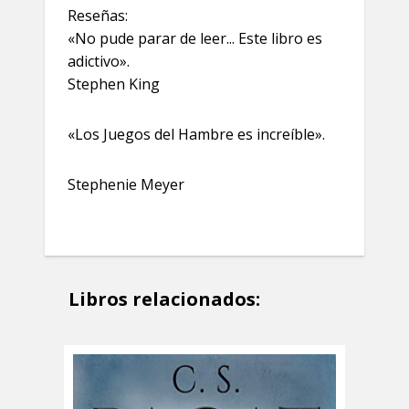
Reseñas:
«No pude parar de leer... Este libro es
adictivo».
Stephen King
«Los Juegos del Hambre es increíble».
Stephenie Meyer
Libros relacionados: