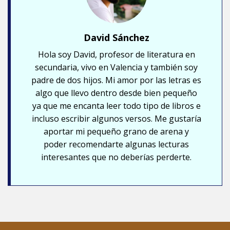
David Sánchez
Hola soy David, profesor de literatura en
secundaria, vivo en Valencia y también soy
padre de dos hijos. Mi amor por las letras es
algo que llevo dentro desde bien pequeño
ya que me encanta leer todo tipo de libros e
incluso escribir algunos versos. Me gustaría
aportar mi pequeño grano de arena y
poder recomendarte algunas lecturas
interesantes que no deberías perderte.