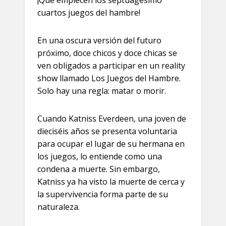
¡Que empiecen los septuagésimo
cuartos juegos del hambre!
En una oscura versión del futuro
próximo, doce chicos y doce chicas se
ven obligados a participar en un reality
show llamado Los Juegos del Hambre.
Solo hay una regla: matar o morir.
Cuando Katniss Everdeen, una joven de
dieciséis años se presenta voluntaria
para ocupar el lugar de su hermana en
los juegos, lo entiende como una
condena a muerte. Sin embargo,
Katniss ya ha visto la muerte de cerca y
la supervivencia forma parte de su
naturaleza.