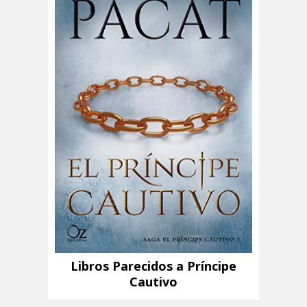
Libros Parecidos a Príncipe
Cautivo