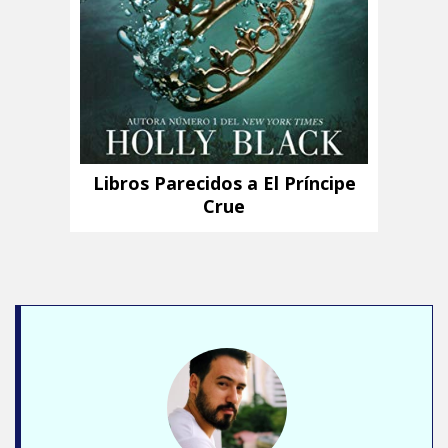
Libros Parecidos a El Príncipe
Crue