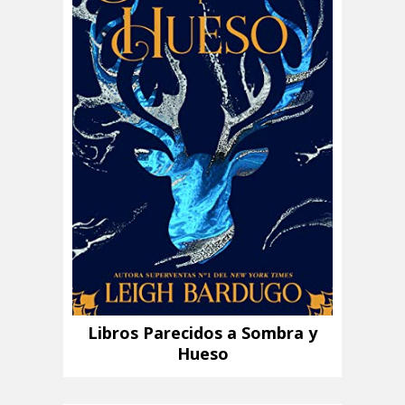
Libros Parecidos a Sombra y
Hueso