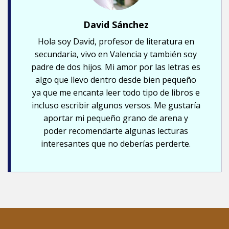
David Sánchez
Hola soy David, profesor de literatura en
secundaria, vivo en Valencia y también soy
padre de dos hijos. Mi amor por las letras es
algo que llevo dentro desde bien pequeño
ya que me encanta leer todo tipo de libros e
incluso escribir algunos versos. Me gustaría
aportar mi pequeño grano de arena y
poder recomendarte algunas lecturas
interesantes que no deberías perderte.