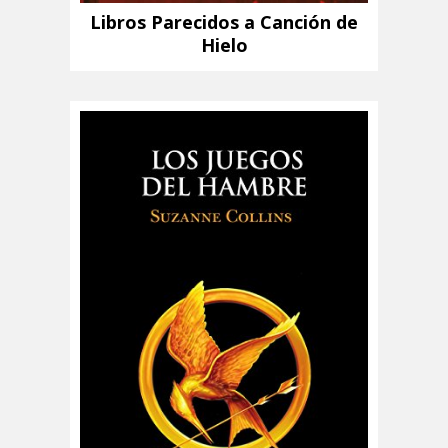
Libros Parecidos a Canción de
Hielo