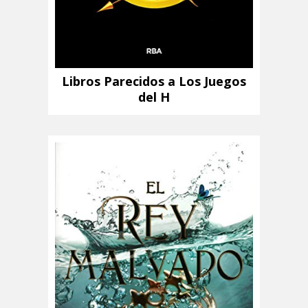
Libros Parecidos a Los Juegos
del H