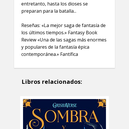
entretanto, hasta los dioses se
preparan para la batalla...
Reseñas: «La mejor saga de fantasía de
los últimos tiempos.» Fantasy Book
Review «Una de las sagas más enormes
y populares de la fantasía épica
contemporánea.» Fantífica
Libros relacionados: