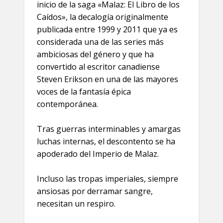
inicio de la saga «Malaz: El Libro de los
Caídos», la decalogía originalmente
publicada entre 1999 y 2011 que ya es
considerada una de las series más
ambiciosas del género y que ha
convertido al escritor canadiense
Steven Erikson en una de las mayores
voces de la fantasía épica
contemporánea.
Tras guerras interminables y amargas
luchas internas, el descontento se ha
apoderado del Imperio de Malaz.
Incluso las tropas imperiales, siempre
ansiosas por derramar sangre,
necesitan un respiro.