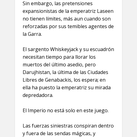
Sin embargo, las pretensiones
expansionistas de la emperatriz Laseen
no tienen límites, más aun cuando son
reforzadas por sus temibles agentes de
la Garra.
El sargento Whiskeyjack y su escuadrón
necesitan tiempo para llorar los
muertos del último asedio, pero
Darujhistan, la última de las Ciudades
Libres de Genabackis, los espera; en
ella ha puesto la emperatriz su mirada
depredadora.
El Imperio no está solo en este juego.
Las fuerzas siniestras conspiran dentro
y fuera de las sendas mágicas, y