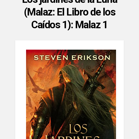
(Malaz: El Libro de los
Caídos 1): Malaz 1