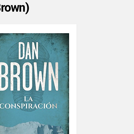
Brown)