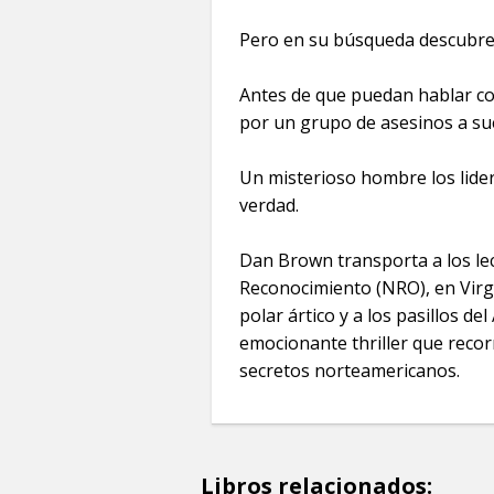
Pero en su búsqueda descubre
Antes de que puedan hablar co
por un grupo de asesinos a su
Un misterioso hombre los lider
verdad.
Dan Brown transporta a los lec
Reconocimiento (NRO), en Virgin
polar ártico y a los pasillos de
emocionante thriller que recor
secretos norteamericanos.
Libros relacionados: