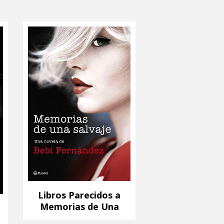
Libros Parecidos a
Memorias de Una