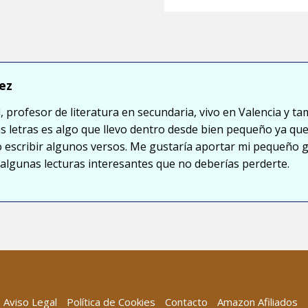
ez
, profesor de literatura en secundaria, vivo en Valencia y ta
s letras es algo que llevo dentro desde bien pequeño ya que
so escribir algunos versos. Me gustaría aportar mi pequeño 
lgunas lecturas interesantes que no deberías perderte.
Aviso Legal
Política de Cookies
Contacto
Amazon Afiliados