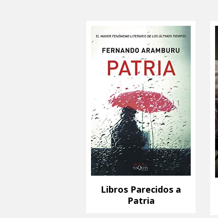
Libros Parecidos a
Patria