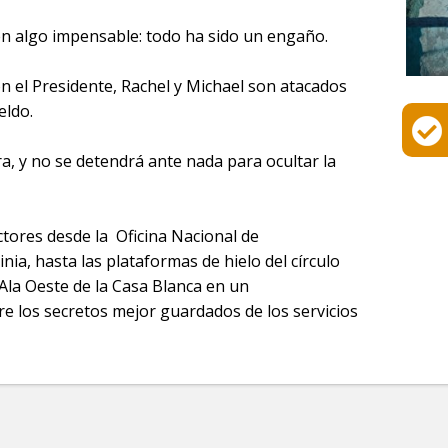
n algo impensable: todo ha sido un engaño.
n el Presidente, Rachel y Michael son atacados
eldo.
a, y no se detendrá ante nada para ocultar la
tores desde la Oficina Nacional de
ia, hasta las plataformas de hielo del círculo
l Ala Oeste de la Casa Blanca en un
re los secretos mejor guardados de los servicios