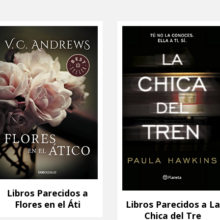
Libros Parecidos a
Flores en el Áti
Libros Parecidos a La
Chica del Tre