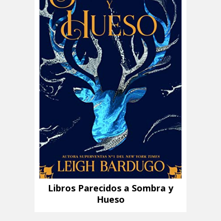
Libros Parecidos a Sombra y
Hueso