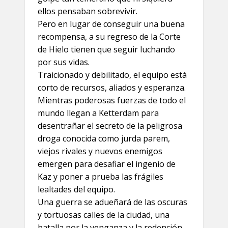
ellos pensaban sobrevivir.
Pero en lugar de conseguir una buena
recompensa, a su regreso de la Corte
de Hielo tienen que seguir luchando
por sus vidas.
Traicionado y debilitado, el equipo está
corto de recursos, aliados y esperanza.
Mientras poderosas fuerzas de todo el
mundo llegan a Ketterdam para
desentrañar el secreto de la peligrosa
droga conocida como jurda parem,
viejos rivales y nuevos enemigos
emergen para desafiar el ingenio de
Kaz y poner a prueba las frágiles
lealtades del equipo.
Una guerra se adueñará de las oscuras
y tortuosas calles de la ciudad, una
batalla por la venganza y la redención