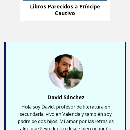
Libros Parecidos a Príncipe
Cautivo
David Sánchez
Hola soy David, profesor de literatura en
secundaria, vivo en Valencia y también soy
padre de dos hijos. Mi amor por las letras es
algo que llevo dentro desde bien pequeño