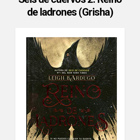
de ladrones (Grisha)