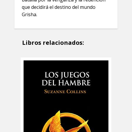
que decidirá el destino del mundo
Grisha.
Libros relacionados: