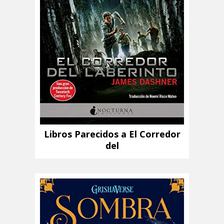
Libros Parecidos a El Corredor
del