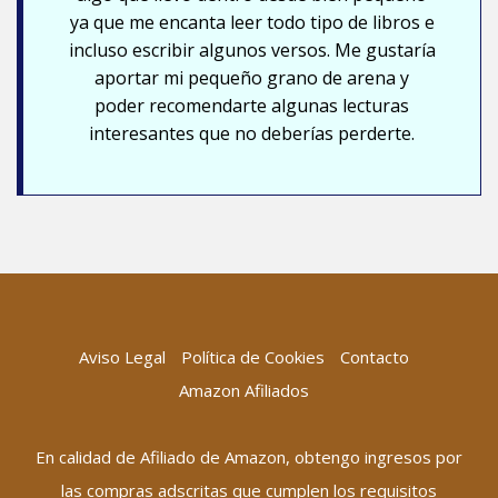
ya que me encanta leer todo tipo de libros e
incluso escribir algunos versos. Me gustaría
aportar mi pequeño grano de arena y
poder recomendarte algunas lecturas
interesantes que no deberías perderte.
Aviso Legal
Política de Cookies
Contacto
Amazon Afiliados
En calidad de Afiliado de Amazon, obtengo ingresos por
las compras adscritas que cumplen los requisitos