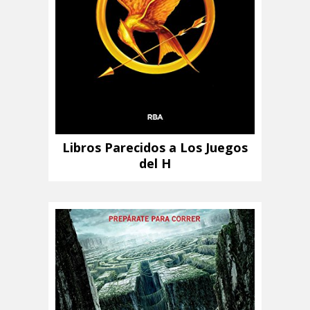
Libros Parecidos a Los Juegos
del H